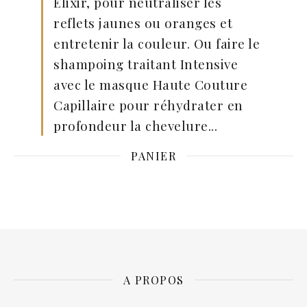
Elixir, pour neutraliser les
reflets jaunes ou oranges et
entretenir la couleur. Ou faire le
shampoing traitant Intensive
avec le masque Haute Couture
Capillaire pour réhydrater en
profondeur la chevelure...
PANIER
A PROPOS