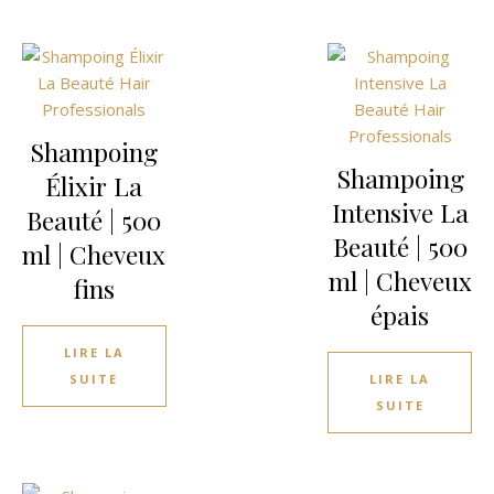
Shampoing
Shampoing
Élixir La
Intensive La
Beauté | 500
Beauté | 500
ml | Cheveux
ml | Cheveux
fins
épais
LIRE LA
SUITE
LIRE LA
SUITE