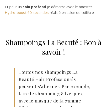
Et pour un
soin profond
je démarre avec le booster
Hydro-boost 60 secondes
réalisé en salon de coiffure.
Shampoings La Beauté : Bon à
savoir !
Toutes nos shampoings La
Beauté Hair Professionals
peuvent s'alterner. Par exemple,
faire le shampoing Silverplex
avec le masque de la gamme