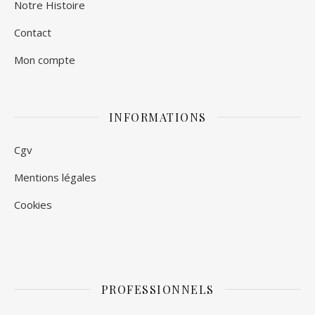
Notre Histoire
Contact
Mon compte
INFORMATIONS
Cgv
Mentions légales
Cookies
PROFESSIONNELS