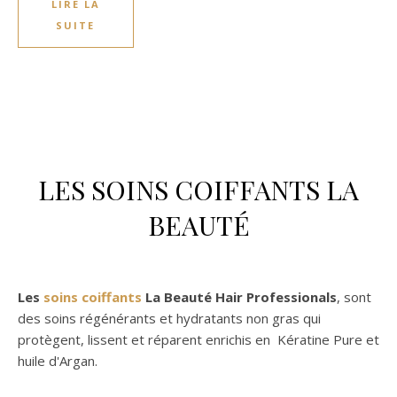
LIRE LA
SUITE
LES SOINS COIFFANTS LA
BEAUTÉ
Les
soins coiffants
La Beauté Hair Professionals
, sont
des soins régénérants et hydratants non gras qui
protègent, lissent et réparent enrichis en Kératine Pure et
huile d'Argan.