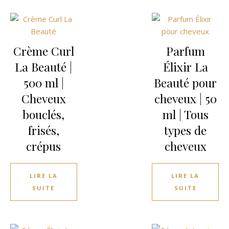
Crème Curl
Parfum
La Beauté |
Élixir La
500 ml |
Beauté pour
Cheveux
cheveux | 50
bouclés,
ml | Tous
frisés,
types de
crépus
cheveux
LIRE LA
LIRE LA
SUITE
SUITE