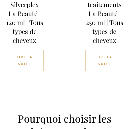
Silverplex
traitements
La Beauté |
La Beauté |
120 ml | Tous
250 ml | Tous
types de
types de
cheveux
cheveux
LIRE LA
LIRE LA
SUITE
SUITE
Pourquoi choisir les