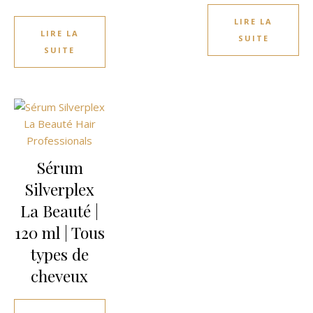
LIRE LA
LIRE LA
SUITE
SUITE
Sérum
Silverplex
La Beauté |
120 ml | Tous
types de
cheveux