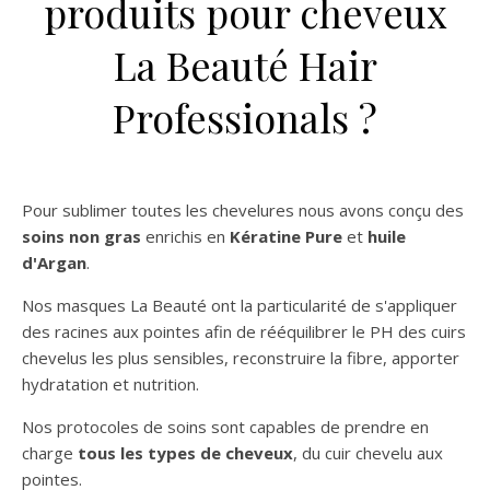
produits pour cheveux
La Beauté Hair
Professionals ?
Pour sublimer toutes les chevelures nous avons conçu des
soins non gras
enrichis en
Kératine Pure
et
huile
d'Argan
.
Nos masques La Beauté ont la particularité de s'appliquer
des racines aux pointes afin de rééquilibrer le PH des cuirs
chevelus les plus sensibles, reconstruire la fibre, apporter
hydratation et nutrition.
Nos protocoles de soins sont capables de prendre en
charge
tous les types de cheveux
, du cuir chevelu aux
pointes.