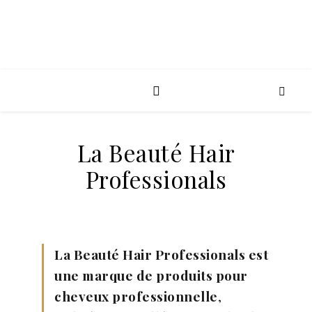
La Beauté Hair
Professionals
La Beauté Hair Professionals est
une marque de produits pour
cheveux professionnelle
,