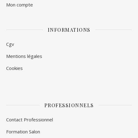
Mon compte
INFORMATIONS
Cgv
Mentions légales
Cookies
PROFESSIONNELS
Contact Professionnel
Formation Salon