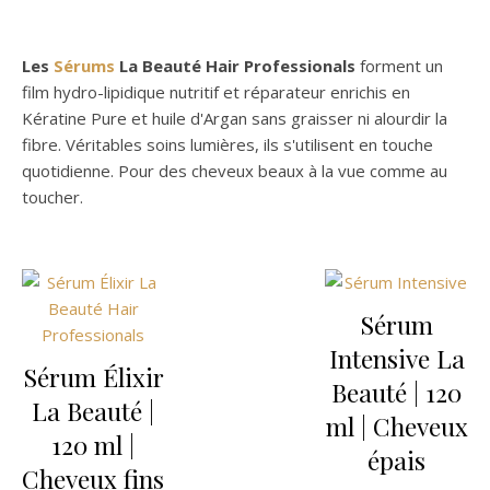
Les
Sérums
La Beauté Hair Professionals
forment un
film hydro-lipidique nutritif et réparateur enrichis en
Kératine Pure et huile d'Argan sans graisser ni alourdir la
fibre. Véritables soins lumières, ils s'utilisent en touche
quotidienne. Pour des cheveux beaux à la vue comme au
toucher.
Sérum
Intensive La
Sérum Élixir
Beauté | 120
La Beauté |
ml | Cheveux
120 ml |
épais
Cheveux fins