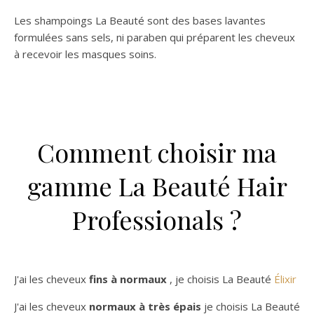
Les shampoings La Beauté sont des bases lavantes
formulées sans sels, ni paraben qui préparent les cheveux
à recevoir les masques soins.
Comment choisir ma
gamme La Beauté Hair
Professionals ?
J'ai les cheveux
fins à normaux
, je choisis La Beauté
Élixir
J'ai les cheveux
normaux à très épais
je choisis La Beauté