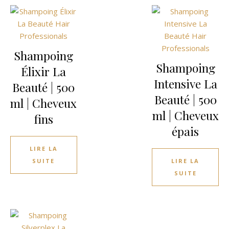
Shampoing
Shampoing
Élixir La
Intensive La
Beauté | 500
Beauté | 500
ml | Cheveux
ml | Cheveux
fins
épais
LIRE LA
SUITE
LIRE LA
SUITE