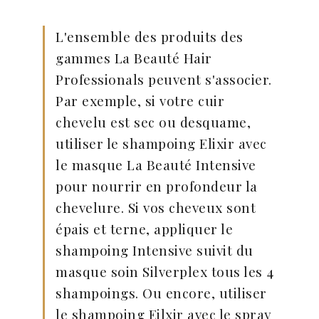
L'ensemble des produits des
gammes La Beauté Hair
Professionals peuvent s'associer.
Par exemple, si votre cuir
chevelu est sec ou desquame,
utiliser le shampoing Elixir avec
le masque La Beauté Intensive
pour nourrir en profondeur la
chevelure. Si vos cheveux sont
épais et terne, appliquer le
shampoing Intensive suivit du
masque soin Silverplex tous les 4
shampoings. Ou encore, utiliser
le shampoing Eilxir avec le spray