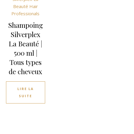
Shampoing
Silverplex
La Beauté |
500 ml |
Tous types
de cheveux
LIRE LA
SUITE