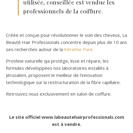
utilisée, conseillée est vendue les
professionnels de la coiffure.
Créée et conçue pour révolutionner le soin des cheveux, La
Beauté Hair Professionals concentre depuis plus de 10 ans
ses recherches autour de la
Kératine Pure
.
Protéine naturelle qui protège, lisse et répare, les
formules développées nos laboratoires installés à
Jérusalem, proposent le meilleur de l'innovation
technologique sur la restructuration de la fibre capillaire.
Retrouvez nous exclusivement en salon de coiffure.
Le site officiel www.labeautehairprofessionals.com
est à vendre.