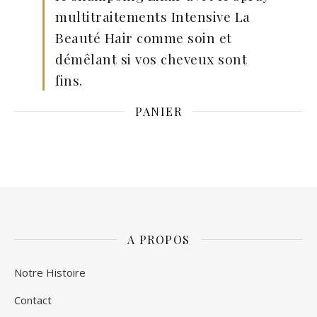
multitraitements Intensive La
Beauté Hair comme soin et
démêlant si vos cheveux sont
fins.
PANIER
A PROPOS
Notre Histoire
Contact