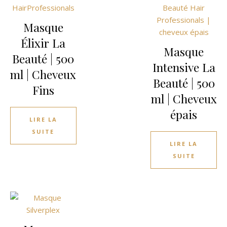
Masque
Élixir La
Masque
Beauté | 500
Intensive La
ml | Cheveux
Beauté | 500
Fins
ml | Cheveux
épais
LIRE LA
SUITE
LIRE LA
SUITE