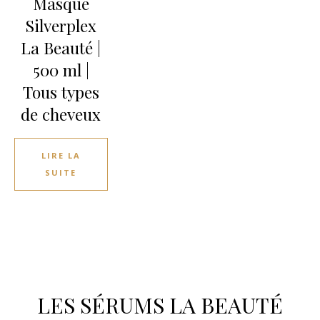
Masque
Silverplex
La Beauté |
500 ml |
Tous types
de cheveux
LIRE LA
SUITE
LES SÉRUMS LA BEAUTÉ