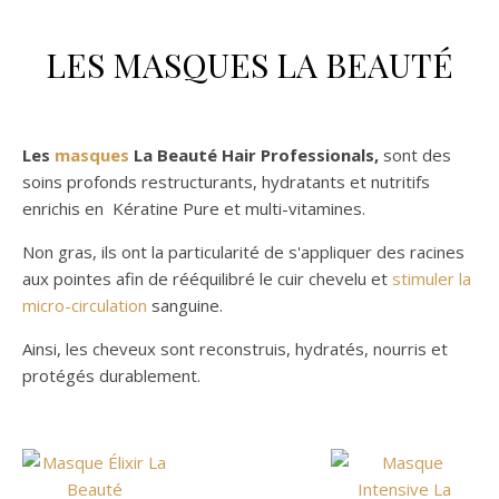
LES MASQUES LA BEAUTÉ
Les
masques
La Beauté Hair Professionals,
sont des
soins profonds restructurants, hydratants et nutritifs
enrichis en Kératine Pure et multi-vitamines.
Non gras, ils ont la particularité de s'appliquer des racines
aux pointes afin de rééquilibré le cuir chevelu et
stimuler la
micro-circulation
sanguine.
Ainsi, les cheveux sont reconstruis, hydratés, nourris et
protégés durablement.