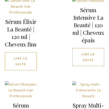
Sérum
Intensive La
Sérum Élixir
Beauté | 120
La Beauté |
ml | Cheveux
120 ml |
épais
Cheveux fins
LIRE LA
LIRE LA
SUITE
SUITE
Sérum
Spray Multi-