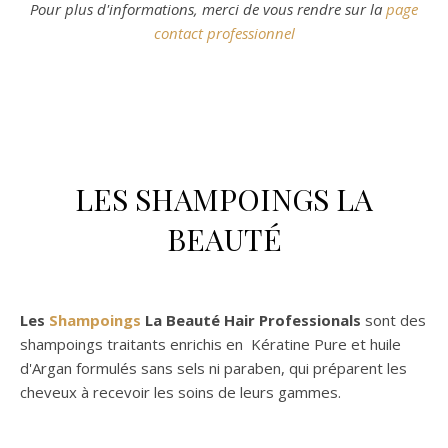
Pour plus d'informations, merci de vous rendre sur la
page
contact professionnel
LES SHAMPOINGS LA
BEAUTÉ
Les
Shampoings
La Beauté Hair Professionals
sont des
shampoings traitants enrichis en Kératine Pure et huile
d'Argan formulés sans sels ni paraben, qui préparent les
cheveux à recevoir les soins de leurs gammes.