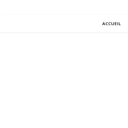
ACCUEIL