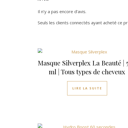
Il n’y a pas encore d’avis.
Seuls les clients connectés ayant acheté ce prod
Masque Silverplex La Beauté | 
ml | Tous types de cheveux
LIRE LA SUITE