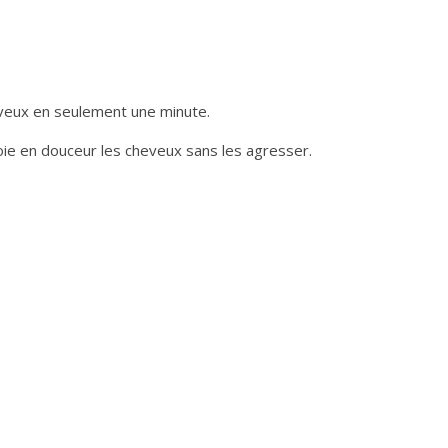
eveux en seulement une minute.
ie en douceur les cheveux sans les agresser.