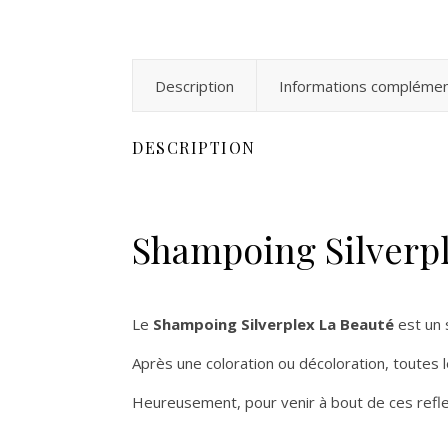
Description
Informations complémen
DESCRIPTION
Shampoing Silverpl
Le
Shampoing Silverplex
La Beauté
est un 
Après une coloration ou décoloration, toutes l
Heureusement, pour venir à bout de ces reflets