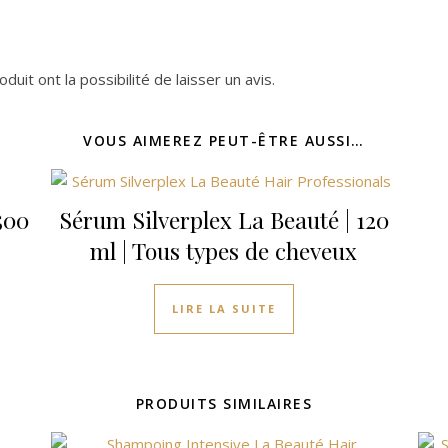
uit ont la possibilité de laisser un avis.
VOUS AIMEREZ PEUT-ÊTRE AUSSI…
500
Sérum Silverplex La Beauté | 120
ml | Tous types de cheveux
LIRE LA SUITE
PRODUITS SIMILAIRES