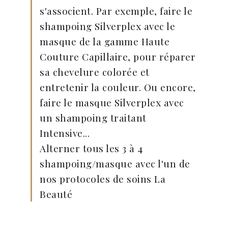
s'associent. Par exemple, faire le
shampoing Silverplex avec le
masque de la gamme Haute
Couture Capillaire, pour réparer
sa chevelure colorée et
entretenir la couleur. Ou encore,
faire le masque Silverplex avec
un shampoing traitant
Intensive...
Alterner tous les 3 à 4
shampoing/masque avec l'un de
nos protocoles de soins La
Beauté