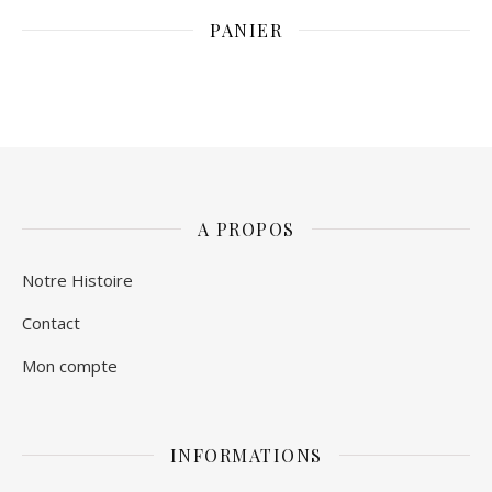
PANIER
A PROPOS
Notre Histoire
Contact
Mon compte
INFORMATIONS