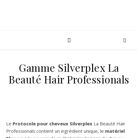
Gamme Silverplex La
Beauté Hair Professionals
Le
Protocole pour cheveux Silverplex
La Beauté Hair
Professionals contient un ingrédient unique, le
matériel