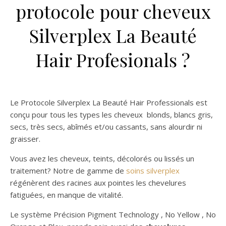
protocole pour cheveux
Silverplex La Beauté
Hair Profesionals ?
Le Protocole Silverplex La Beauté Hair Professionals est
conçu pour tous les types les cheveux blonds, blancs gris,
secs, très secs, abîmés et/ou cassants, sans alourdir ni
graisser.
Vous avez les cheveux, teints, décolorés ou lissés un
traitement? Notre de gamme de
soins silverplex
régénèrent des racines aux pointes les chevelures
fatiguées, en manque de vitalité.
Le système Précision Pigment Technology , No Yellow , No