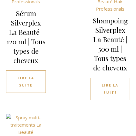
Sérum
Shampoing
Silverplex
Silverplex
La Beauté |
La Beauté |
120 ml | Tous
500 ml |
types de
Tous types
cheveux
de cheveux
LIRE LA
SUITE
LIRE LA
SUITE