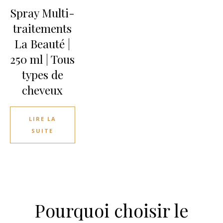
Spray Multi-
traitements
La Beauté |
250 ml | Tous
types de
cheveux
LIRE LA
SUITE
Pourquoi choisir le