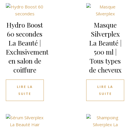
Hydro Boost
Masque
60 secondes
Silverplex
La Beauté |
La Beauté |
Exclusivement
500 ml |
en salon de
Tous types
coiffure
de cheveux
LIRE LA
LIRE LA
SUITE
SUITE