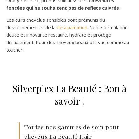
Orange et Plex, prends soin aussi des
chevelures
foncées qui ne souhaitent pas de reflets cuivrés
.
Les cuirs chevelus sensibles sont prémunis du
dessèchement et de la
desquamation
. Notre formulation
douce et innovante restaure, hydrate et protège
durablement. Pour des cheveux beaux à la vue comme au
toucher.
Silverplex La Beauté : Bon à
savoir !
Toutes nos gammes de soin pour
cheveux La Beauté Hair