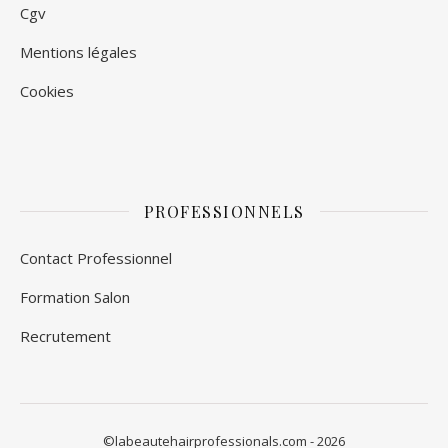
Cgv
Mentions légales
Cookies
PROFESSIONNELS
Contact Professionnel
Formation Salon
Recrutement
©
labeautehairprofessionals.com
- 2026