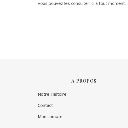
Vous pouvez les consulter ici à tout moment.
A PROPOS
Notre Histoire
Contact
Mon compte