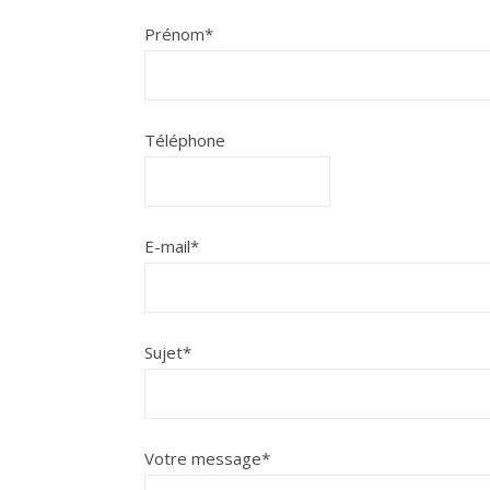
Prénom
*
Téléphone
E-mail
*
Sujet
*
Votre message
*