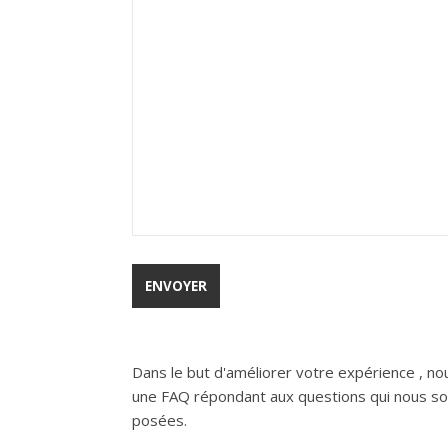
Dans le but d'améliorer votre expérience , no
une FAQ répondant aux questions qui nous son
posées.