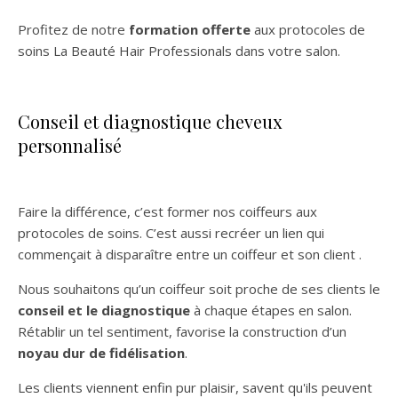
Profitez de notre
formation offerte
aux protocoles de
soins La Beauté Hair Professionals dans votre salon.
Conseil et diagnostique cheveux
personnalisé
Faire la différence, c’est former nos coiffeurs aux
protocoles de soins. C’est aussi recréer un lien qui
commençait à disparaître entre un coiffeur et son client .
Nous souhaitons qu’un coiffeur soit proche de ses clients le
conseil et le diagnostique
à chaque étapes en salon.
Rétablir un tel sentiment, favorise la construction d’un
noyau dur de fidélisation
.
Les clients viennent enfin pur plaisir, savent qu'ils peuvent