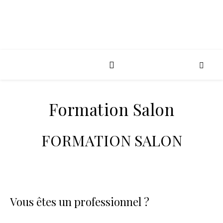
Formation Salon
FORMATION SALON
Vous êtes un professionnel ?