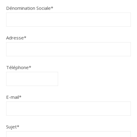
Dénomination Sociale
*
Adresse
*
Téléphone
*
E-mail
*
Sujet
*