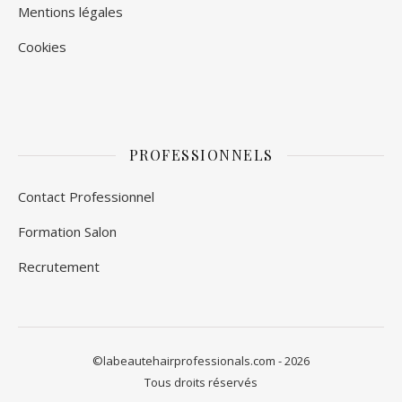
Mentions légales
Cookies
PROFESSIONNELS
Contact Professionnel
Formation Salon
Recrutement
©
labeautehairprofessionals.com
- 2026
Tous droits réservés