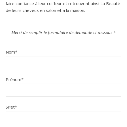
faire confiance à leur coiffeur et retrouvent ainsi La Beauté
de leurs cheveux en salon et à la maison.
Merci de remplir le formulaire de demande ci-dessous *
Nom
*
Prénom
*
Siret
*