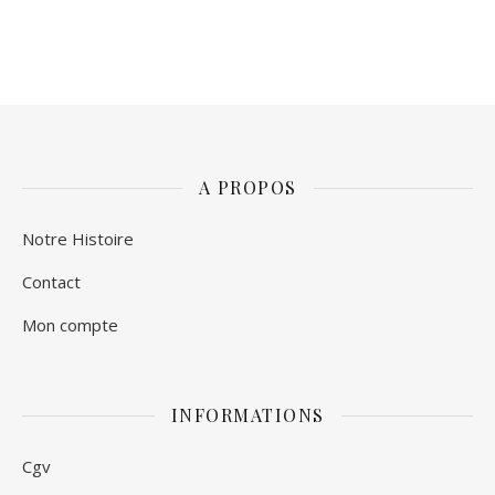
A PROPOS
Notre Histoire
Contact
Mon compte
INFORMATIONS
Cgv