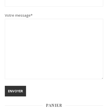
Votre message
*
PANIER