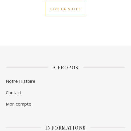
LIRE LA SUITE
A PROPOS
Notre Histoire
Contact
Mon compte
INFORMATIONS