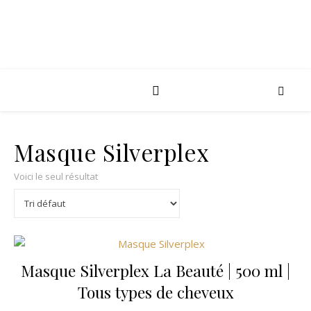
Masque Silverplex
Voici le seul résultat
Masque Silverplex La Beauté | 500 ml |
Tous types de cheveux