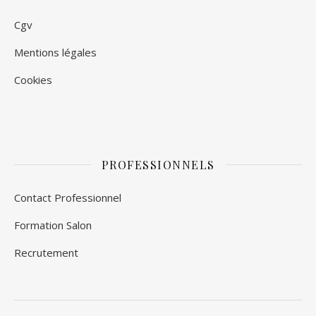
Cgv
Mentions légales
Cookies
PROFESSIONNELS
Contact Professionnel
Formation Salon
Recrutement