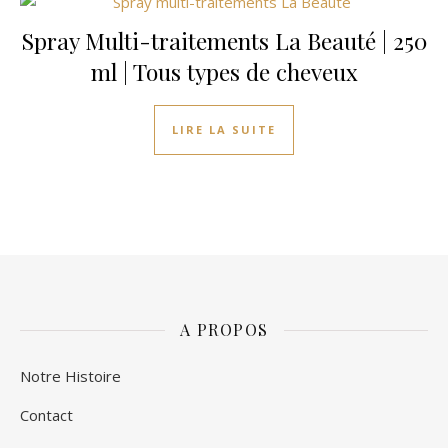
Spray Multi-traitements La Beauté | 250
ml | Tous types de cheveux
LIRE LA SUITE
A PROPOS
Notre Histoire
Contact