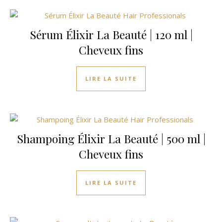
Sérum Élixir La Beauté | 120 ml |
Cheveux fins
LIRE LA SUITE
Shampoing Élixir La Beauté | 500 ml |
Cheveux fins
LIRE LA SUITE