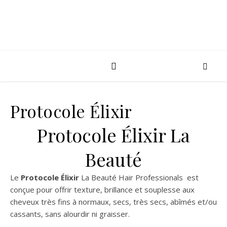
Protocole Élixir
Protocole Élixir La
Beauté
Le
Protocole Élixir
La Beauté Hair Professionals est
conçue pour offrir texture, brillance et souplesse aux
cheveux très fins à normaux, secs, très secs, abîmés et/ou
cassants, sans alourdir ni graisser.