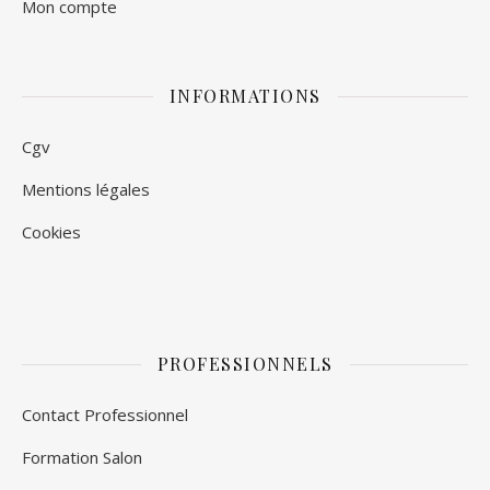
Mon compte
INFORMATIONS
Cgv
Mentions légales
Cookies
PROFESSIONNELS
Contact Professionnel
Formation Salon