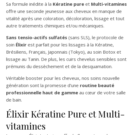
Sa formule inédite à la
Kératine pure
et
Multi-vitamines
offre une seconde jeunesse aux cheveux en manque de
vitalité après une coloration, décoloration, lissage et tout
autre traitements chimiques et/ou mécaniques.
Sans tensio-actifs sulfatés
(sans SLS), le protocole de
soin
Élixir
est parfait pour les lissages à la Kératine,
Brésiliens, Français, Japonnais (Tokyo), au soin Botox et
lissage au Tanin. De plus, les cuirs chevelus sensibles sont
prémunis du dessèchement et de la desquamation.
Véritable booster pour les cheveux, nos soins nouvelle
génération sont la promesse d’une
routine beauté
professionnelle haut de gamme
au cœur de votre salle
de bain.
Élixir Kératine Pure et Multi-
vitamines