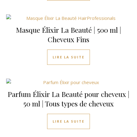
Masque Élixir La Beauté | 500 ml |
Cheveux Fins
LIRE LA SUITE
Parfum Élixir La Beauté pour cheveux |
50 ml | Tous types de cheveux
LIRE LA SUITE